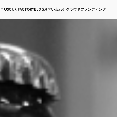
T US
OUR FACTORY
BLOG
お問い合わせ
クラウドファンディング