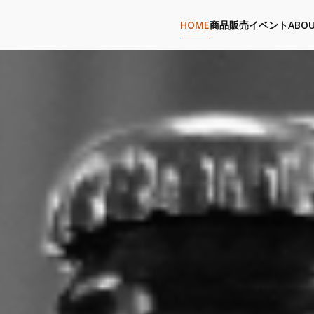
HOME
商品販売
イベント
ABOU