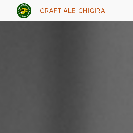
CRAFT ALE CHIGIRA