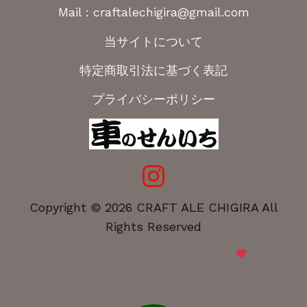
Mail : craftalechigira@gmail.com
当サイトについて
特定商取引法に基づく表記
プライバシーポリシー
Copyright © 2026 CRAFT ALE CHIGIRA All
Rights Reserved
© 2026 CRAFT ALE CHIGIRA. Created with
using
WordPress and
Kubio