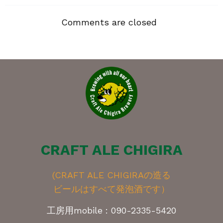
Comments are closed
CRAFT ALE CHIGIRA
(CRAFT ALE CHIGIRAの造る
ビールはすべて発泡酒です）
工房用mobile : 090-2335-5420