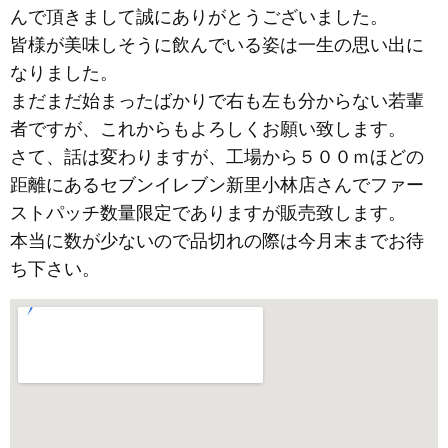
んで頂きまして誠にありがとうございました。
皆様が美味しそうに飲んでいる姿は一生の思い出に
なりました。
まだまだ始まったばかりで右も左も分からない若輩
者ですが、これからもよろしくお願い致します。
さて、話は変わりますが、工場から５００ｍほどの
距離にあるセブンイレブン新里小林店さんでファー
ストパッチ数量限定でありますが販売致します。
本当に数が少ないので品切れの際は今月末までお待
ち下さい。