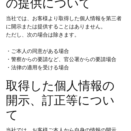
の提供について
当社では、お客様より取得した個人情報を第三者
に開示または提供することはありません。
ただし、次の場合は除きます。
・ご本人の同意がある場合
・警察からの要請など、官公署からの要請場合
・法律の適用を受ける場合
取得した個人情報の
開示、訂正等につい
て
当社では、お客様ご本人から自身の情報の開示、