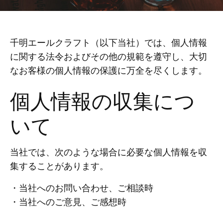
千明エールクラフト（以下当社）では、個人情報
に関する法令およびその他の規範を遵守し、大切
なお客様の個人情報の保護に万全を尽くします。
個人情報の収集につ
いて
当社では、次のような場合に必要な個人情報を収
集することがあります。
・当社へのお問い合わせ、ご相談時
・当社へのご意見、ご感想時