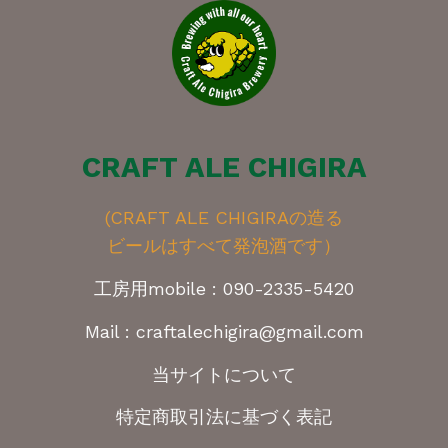
CRAFT ALE CHIGIRA
(CRAFT ALE CHIGIRAの造る
ビールはすべて発泡酒です）
工房用mobile : 090-2335-5420
Mail : craftalechigira@gmail.com
当サイトについて
特定商取引法に基づく表記