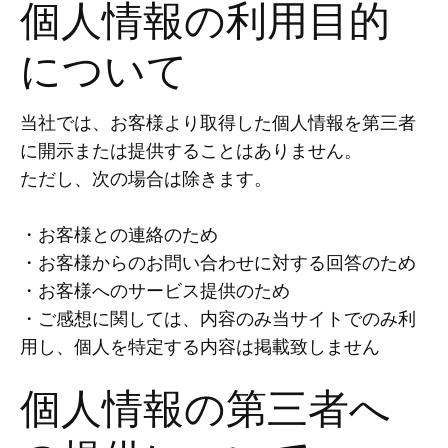
個人情報の利用目的
について
当社では、お客様より取得した個人情報を第三者
に開示または提供することはありません。
ただし、次の場合は除きます。
・お客様との連絡のため
・お客様からのお問い合わせに対する回答のため
・お客様へのサービス提供のため
・ご感想に関しては、内容のみ当サイトでのみ利
用し、個人を特定する内容は掲載致しません
個人情報の第三者へ