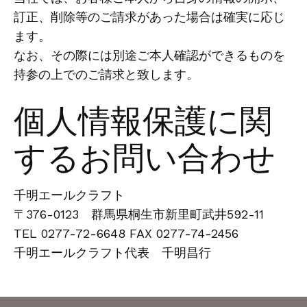
訂正、削除等のご請求があった場合は確実に応じ
ます。
なお、その際には別途ご本人確認ができるものを
持参の上でのご請求と致します。
個人情報保護に関
するお問い合わせ
千明エールクラフト
〒376-0123 群馬県桐生市新里町武井592-11
TEL 0277-72-6648 FAX 0277-74-2456
千明エールクラフト代表 千明昌行